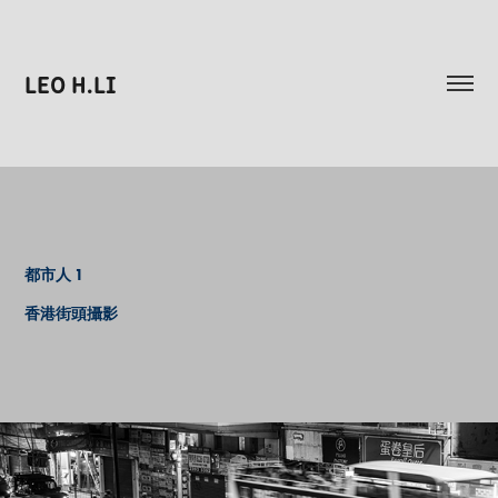
LEO H.LI
都市人 1
香港街頭攝影