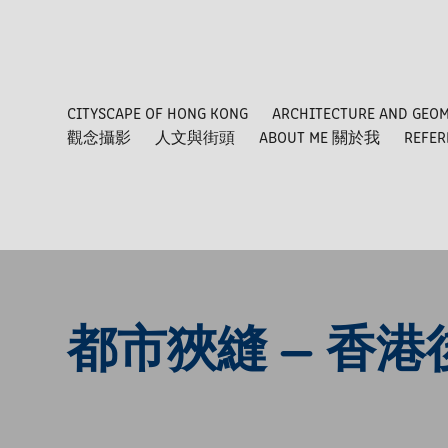
CITYSCAPE OF HONG KONG
ARCHITECTURE AND GEO
觀念攝影
人文與街頭
ABOUT ME 關於我
REFE
都市狹縫 — 香