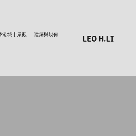
香港城市景觀
建築與幾何
LEO H.LI