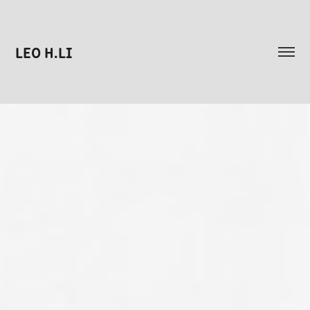
LEO H.LI